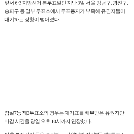
앞서 6·3 지방선거 본투표일인 지난 3일 서울 강남구, 광진구,
송파구 등 일부 투표소에서 투표용지가 부족해 유권자들이
대기하는 상황이 벌어졌다.
잠실7동 제2투표소의 경우는 대기표를 배부받은 유권자만
마감 시간을 당일 오후 10시까지 연장했다.