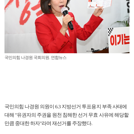
국민의힘 나경원 국회의원. 연합뉴스
국민의힘 나경원 의원이 6.3 지방선거 투표용지 부족 사태에
대해 "유권자의 주권을 원천 침해한 선거 무효 사유에 해당할
만큼 중대한 하자"라며 재선거를 주장했다.