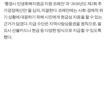
‘통영시 민생회복지원금 지원 조례안’과 ‘2026년도 제2회 추
가경정예산안’을 심의, 의결한다. 조례안에는 사회·경제적 위
기 상황에 대응하기 위해 시민에게 현금성 지원을 할 수 있는
근거가 담겼다. 지급 수단은 지역사랑상품권을 원칙으로, 필
요시 선불카드나 현금 등 다양한 방식으로 지급할 수 있도록
했다.