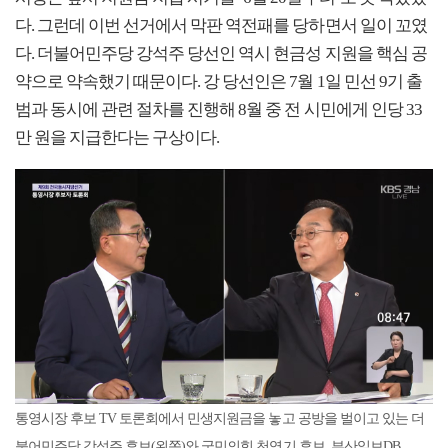
다. 그런데 이번 선거에서 막판 역전패를 당하면서 일이 꼬였
다. 더불어민주당 강석주 당선인 역시 현금성 지원을 핵심 공
약으로 약속했기 때문이다. 강 당선인은 7월 1일 민선 9기 출
범과 동시에 관련 절차를 진행해 8월 중 전 시민에게 인당 33
만 원을 지급한다는 구상이다.
통영시장 후보 TV 토론회에서 민생지원금을 놓고 공방을 벌이고 있는 더
불어민주당 강석주 후보(왼쪽)와 국민의힘 천영기 후보. 부산일보DB