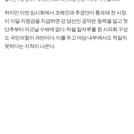
하지만 이번 임시회에서 조례안과 추경안이 통과돼 천 시장
이 이달 지원금을 지급하면 강 당선인 공약은 동력을 잃고 첫
단추부터 어긋날 수밖에 없다. 하필 칼자루를 쥔 시의회 구성
도 국민의힘이 과반이다. 이를 두고 야당 내부에서도 적절치
못하다는 지적이 나온다.