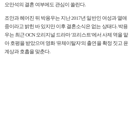
오만석의 결혼 여부에도 관심이 쏠린다.
조안과 헤어진 뒤 박용우는 지난 2017년 일반인 여성과 열애
중이라고 밝힌 바 있지만 이후 결혼소식은 없는 상태다. 박용
우는 최근 OCN 오리지널 드라마 '프리스트'에서 사제 역을 맡
아 호평을 받았으며 영화 '유체이탈자'의 출연을 확정 짓고 윤
계상과 호흡을 맞춘다.