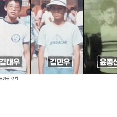
는 청춘’ 캡처