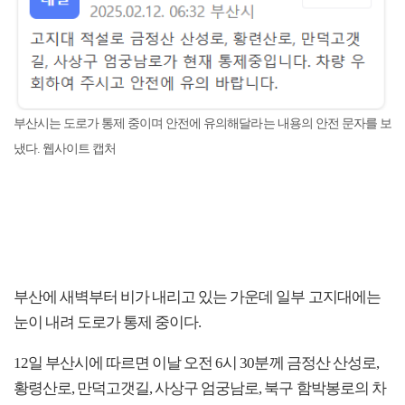
부산시는 도로가 통제 중이며 안전에 유의해달라는 내용의 안전 문자를 보
냈다. 웹사이트 캡처
부산에 새벽부터 비가 내리고 있는 가운데 일부 고지대에는
눈이 내려 도로가 통제 중이다.
12일 부산시에 따르면 이날 오전 6시 30분께 금정산 산성로,
황령산로, 만덕고갯길, 사상구 엄궁남로, 북구 함박봉로의 차