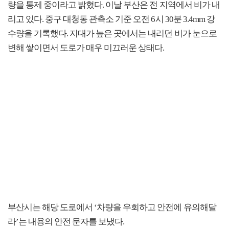
량을 통제 중이라고 밝혔다. 이날 부산은 전 지역에서 비가 내
리고 있다. 중구 대청동 관측소 기준 오전 6시 30분 3.4mm 강
수량을 기록했다. 지대가 높은 곳에서는 내리던 비가 눈으로
변해 쌓이면서 도로가 매우 미끄러운 상태다.
부산시는 해당 도로에서 ‘차량을 우회하고 안전에 유의해달
라’는 내용의 안전 문자를 보냈다.