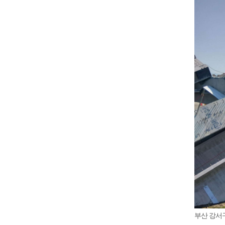
부산 강서구