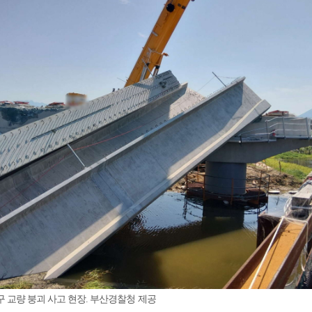
 교량 붕괴 사고 현장. 부산경찰청 제공