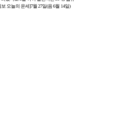
보 오늘의 운세]7월 27일(음 6월 14일)