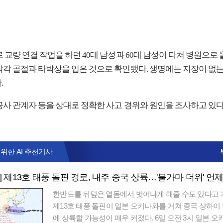
 교량 연결 작업을 하던 40대 남성과 60대 남성이 다쳐 병원으로 
각각 골절과 타박상을 입은 것으로 확인됐다. 생명에는 지장이 없
.
공사 관계자 등을 상대로 정확한 사고 경위와 원인을 조사하고 있다