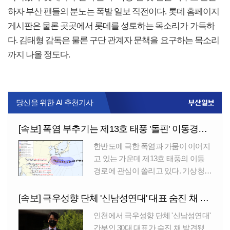
하자 부산 팬들의 분노는 폭발 일보 직전이다. 롯데 홈페이지
게시판은 물론 곳곳에서 롯데를 성토하는 목소리가 가득하
다. 김태형 감독은 물론 구단 관계자 문책을 요구하는 목소리
까지 나올 정도다.