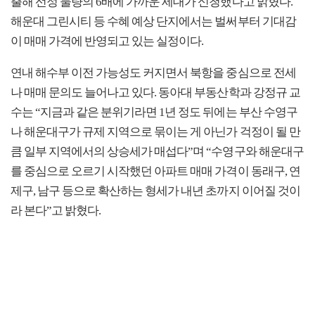
출해 선정 물량의 6배에 가까운 세대가 신청했다고 밝혔다.
해운대 그린시티 등 수혜 예상 단지에서는 벌써부터 기대감
이 매매 가격에 반영되고 있는 실정이다.
연내 해수부 이전 가능성도 커지면서 북항을 중심으로 전세
나 매매 문의도 늘어나고 있다. 동아대 부동산학과 강정규 교
수는 “지금과 같은 분위기라면 1년 정도 뒤에는 부산 수영구
나 해운대구가 규제 지역으로 묶이는 게 아닌가 걱정이 될 만
큼 일부 지역에서의 상승세가 매섭다”며 “수영구와 해운대구
를 중심으로 오르기 시작했던 아파트 매매 가격이 동래구, 연
제구, 남구 등으로 확산하는 형세가 내년 초까지 이어질 것이
라 본다”고 밝혔다.