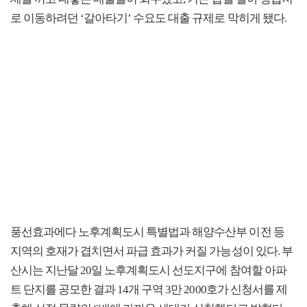
로 이동하려던 ‘갈아타기’ 수요도 대출 규제로 막히게 됐다.
풍선효과에다 노후계획도시 특별법과 해양수산부 이전 등
지역의 호재가 겹치면서 파급 효과가 커질 가능성이 있다. 부
산시는 지난달 20일 노후계획도시 선도지구에 참여할 아파
트 단지를 공모한 결과 14개 구역 3만 2000호가 신청서를 제