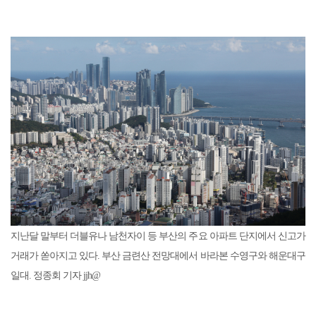
지난달 말부터 더블유나 남천자이 등 부산의 주요 아파트 단지에서 신고가
거래가 쏟아지고 있다. 부산 금련산 전망대에서 바라본 수영구와 해운대구
일대. 정종회 기자 jjh@