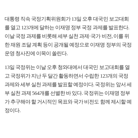
대통령 직속 국정기획위원회가 13일 오후 대국민 보고대회
를 열고 123개에 달하는 이재명 정부 국정 과제를 발표한다.
이날 국정 과제를 비롯해 세부 실천 과제·국가 비전, 이를 위
한 재원 조달 계획 등이 공개될 예정으로 이재명 정부의 국정
운영 청사진에 이목이 쏠린다.
13일 국정위는 이날 오후 청와대에서 대국민 보고대회를 열
고 국정위가 지난 두 달간 활동하면서 수립한 123개의 국정
과제와 세부 실천 과제를 발표할 예정이다. 국정위는 앞서 세
부 실천 과제 564개를 선별한 바 있다. 국정위는 이재명 정부
가 추구해야 할 거시적인 목표와 국가 비전도 함께 제시할 예
정이다.