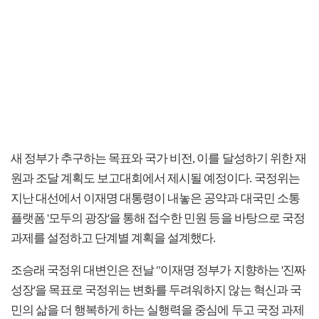
새 정부가 추구하는 목표와 국가 비전, 이를 달성하기 위한 재
원과 조달 계획도 보고대회에서 제시될 예정이다. 국정위는
지난 대선에서 이재명 대통령이 내놓은 공약과 대국민 소통
플랫폼 '모두의 광장'을 통해 접수한 민원 등을 바탕으로 국정
과제를 설정하고 단계별 계획을 설계했다.
조승래 국정위 대변인은 전날 "이재명 정부가 지향하는 '진짜
성장'을 목표로 국정위는 변화를 두려워하지 않는 혁신과 국
민의 삶을 더 행복하게 하는 실행력을 중심에 두고 국정 과제