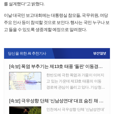
를 설계했다"고 밝혔다.
이날 대국민 보고대회에는 대통령실 참모들, 국무위원, 여당
주요 인사 등이 참석할 것으로 보인다. 행사는 국민 누구나 보
고 들을 수 있도록 생중계할 예정으로 알려졌다.