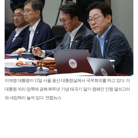
이재명 대통령이 12일 서울 용산 대통령실에서 국무회의를 하고 있다. 이
대통령 자리 앞쪽에 광복 80주년 기념 태극기 달기 캠페인 인형 열쇠고리
와 네임택이 놓여 있다. 연합뉴스