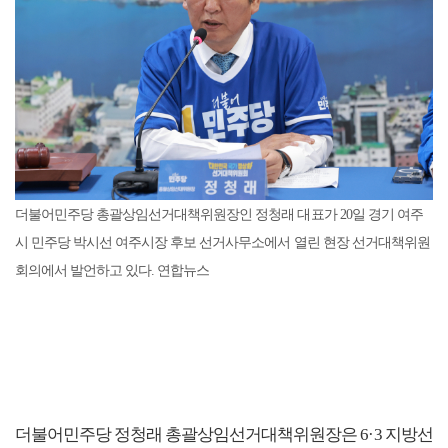
더불어민주당 총괄상임선거대책위원장인 정청래 대표가 20일 경기 여주
시 민주당 박시선 여주시장 후보 선거사무소에서 열린 현장 선거대책위원
회의에서 발언하고 있다. 연합뉴스
더불어민주당 정청래 총괄상임선거대책위원장은 6·3 지방선