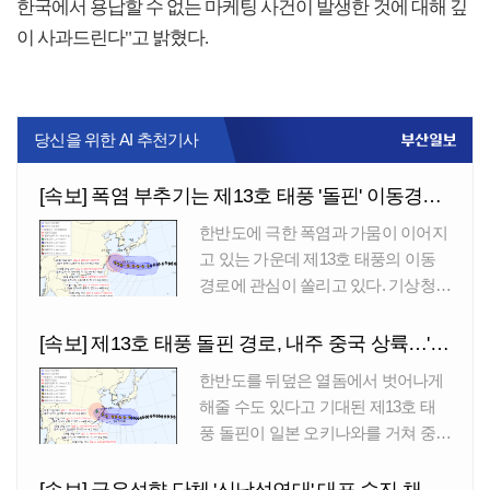
한국에서 용납할 수 없는 마케팅 사건이 발생한 것에 대해 깊
이 사과드린다"고 밝혔다.