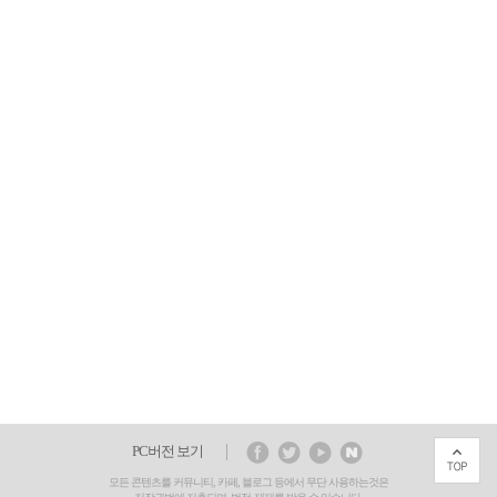
PC버전 보기
모든 콘텐츠를 커뮤니티, 카페, 블로그 등에서 무단 사용하는것은