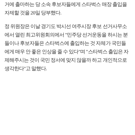
거에 출마하는 당 소속 후보자들에게 스타벅스 매장 출입을
자제할 것을 20일 당부했다.
정 위원장은 이날 경기도 박시선 여주시장 후보 선거사무소
에서 열린 최고위원회의에서 "민주당 선거운동을 하시는 분
들이나 후보자들은 스타벅스에 출입하는 것 자체가 국민들
에게 매우 안 좋은 인상을 줄 수 있다"며 "스타벅스 출입은 자
제해주시는 것이 국민 정서에 맞지 않을까 하고 개인적으로
생각한다"고 말했다.