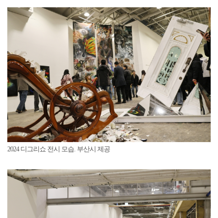
2024 디그리쇼 전시 모습. 부산시 제공