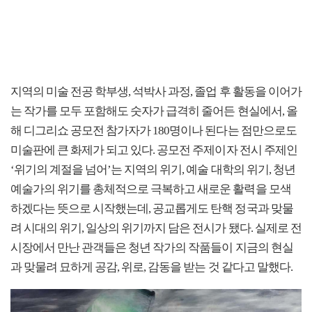
지역의 미술 전공 학부생, 석박사 과정, 졸업 후 활동을 이어가
는 작가를 모두 포함해도 숫자가 급격히 줄어든 현실에서, 올
해 디그리쇼 공모전 참가자가 180명이나 된다는 점만으로도
미술판에 큰 화제가 되고 있다. 공모전 주제이자 전시 주제인
‘위기의 계절을 넘어’는 지역의 위기, 예술 대학의 위기, 청년
예술가의 위기를 총체적으로 극복하고 새로운 활력을 모색
하겠다는 뜻으로 시작했는데, 공교롭게도 탄핵 정국과 맞물
려 시대의 위기, 일상의 위기까지 담은 전시가 됐다. 실제로 전
시장에서 만난 관객들은 청년 작가의 작품들이 지금의 현실
과 맞물려 묘하게 공감, 위로, 감동을 받는 것 같다고 말했다.