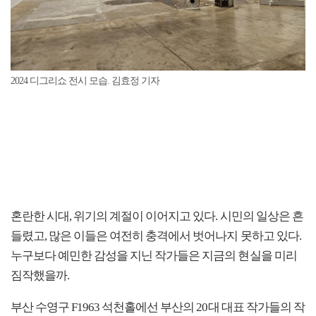
2024 디그리쇼 전시 모습. 김효정 기자
혼란한 시대, 위기의 계절이 이어지고 있다. 시민의 일상은 흔
들렸고, 많은 이들은 여전히 충격에서 벗어나지 못하고 있다.
누구보다 예민한 감성을 지닌 작가들은 지금의 현실을 미리
짐작했을까.
부산 수영구 F1963 석천홀에선 부산의 20대 대표 작가들의 작