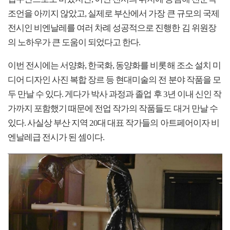
조언을 아끼지 않았고, 실제로 부산에서 가장 큰 규모의 국제
전시인 비엔날레를 여러 차례 성공적으로 진행한 김 위원장
의 노하우가 큰 도움이 되었다고 한다.
이번 전시에는 서양화, 한국화, 동양화를 비롯해 조소 설치 미
디어 디자인 사진 복합 장르 등 현대미술의 전 분야 작품을 모
두 만날 수 있다. 게다가 박사 과정과 졸업 후 3년 이내 신인 작
가까지 포함했기 때문에 전업 작가의 작품들도 대거 만날 수
있다. 사실상 부산 지역 20대 대표 작가들의 아트페어이자 비
엔날레급 전시가 된 셈이다.