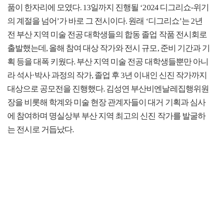
품이 한자리에 모였다. 13일까지 진행될 ‘2024 디그리쇼-위기
의 계절을 넘어’가 바로 그 전시이다. 원래 ‘디그리쇼’는 2년
전 부산 지역 미술 전공 대학생들의 합동 졸업 작품 전시회로
출발했는데, 올해 참여 대상 작가와 전시 규모, 준비 기간과 기
획 등을 대폭 키웠다. 부산 지역 미술 전공 대학생들뿐만 아니
라 석사·박사 과정의 작가, 졸업 후 3년 이내인 신진 작가까지
대상으로 공모전을 진행했다. 김성연 부산비엔날레집행위원
장을 비롯해 학계와 미술 현장 관계자들이 대거 기획과 심사
에 참여하며 명실상부 부산 지역 최고의 신진 작가를 발굴하
는 전시로 거듭났다.