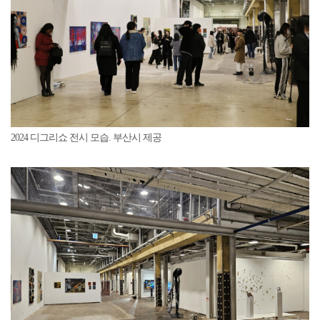
2024 디그리쇼 전시 모습. 부산시 제공