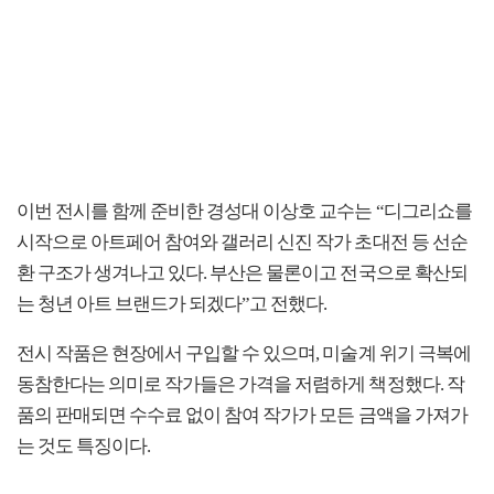
이번 전시를 함께 준비한 경성대 이상호 교수는 “디그리쇼를
시작으로 아트페어 참여와 갤러리 신진 작가 초대전 등 선순
환 구조가 생겨나고 있다. 부산은 물론이고 전국으로 확산되
는 청년 아트 브랜드가 되겠다”고 전했다.
전시 작품은 현장에서 구입할 수 있으며, 미술계 위기 극복에
동참한다는 의미로 작가들은 가격을 저렴하게 책정했다. 작
품의 판매되면 수수료 없이 참여 작가가 모든 금액을 가져가
는 것도 특징이다.