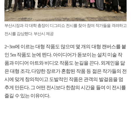
부산시장과 각 대학 총장이 디그리쇼 전시를 찾아 참여 작가들을 격려하고
전시를 감상했다. 부산시 제공
2~3m에 이르는 대형 작품도 많으며 몇 개의 대형 캔버스를 붙
인 5m 작품도 눈에 띈다. 아이디어가 돋보이는 설치 미술 작
품과 미디어 아트와 비디오 작품도 눈길을 끈다. 외계인을 닮
은 대형 조각, 다양한 장르가 혼합된 작품 등 젊은 작가들의 전
시에 맞게 창의적이고 도발적인 작품은 관객의 발걸음을 멈
추게 만든다. 그 어떤 전시보다 한참의 시간을 들여 이 전시를
즐길 수 있는 이유이다.