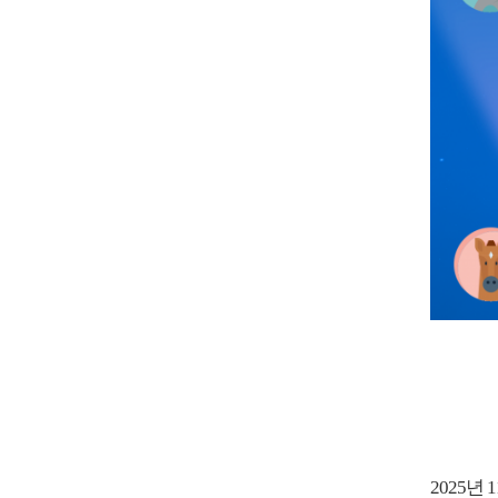
2025년