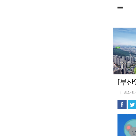
[부산
2025-11-
｜