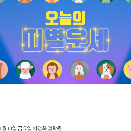
 11월 14일 금요일 박청화 철학원