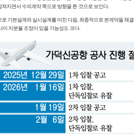
점쳐지면서 수의계약 쪽으로 방향을 튼 것으로 보인다.
으로 기본설계와 실시설계를 마친 다음, 최종적으로 본계약을 체결
사이 지분율 조정이 있을 가능성도 크다.