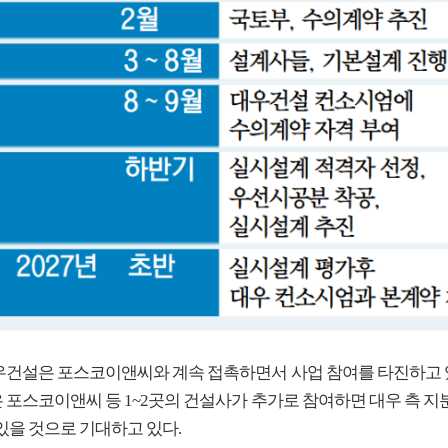
우건설은 포스코이앤씨와 계속 접촉하면서 사업 참여를 타진하고 있
 포스코이앤씨 등 1~2곳의 건설사가 추가로 참여하면 대우 측 지
있을 것으로 기대하고 있다.