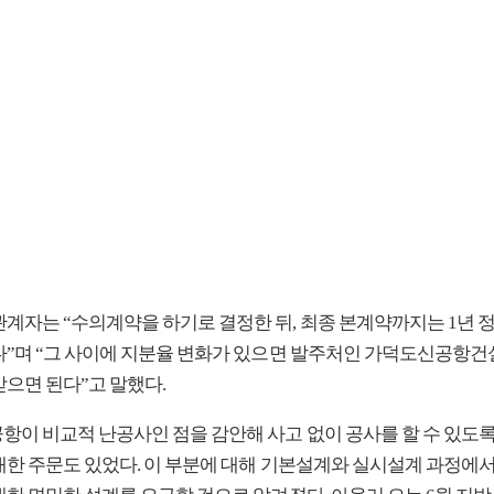
관계자는 “수의계약을 하기로 결정한 뒤, 최종 본계약까지는 1년 
다”며 “그 사이에 지분율 변화가 있으면 발주처인 가덕도신공항
받으면 된다”고 말했다.
항이 비교적 난공사인 점을 감안해 사고 없이 공사를 할 수 있도
대한 주문도 있었다. 이 부분에 대해 기본설계와 실시설계 과정에