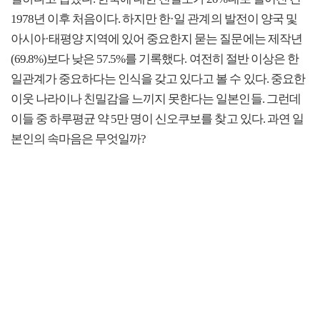
1978년 이후 처음이다. 하지만 한·일 관계의 발전이 양국 및
아시아·태평양 지역에 있어 중요한지 묻는 질문에는 제작년
(69.8%)보다 낮은 57.5%를 기록했다. 여전히 절반 이상은 한
일관계가 중요하다는 인식을 갖고 있다고 볼 수 있다. 중요한
이웃 나라이나 친밀감을 느끼지 못한다는 일본인들. 그런데
이들 중 하루평균 약 5만 명이 신오쿠보를 찾고 있다. 과연 일
본인의 속마음은 무엇일까?