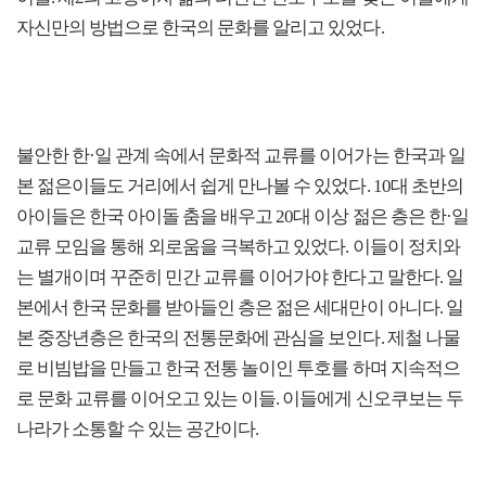
자신만의 방법으로 한국의 문화를 알리고 있었다.
불안한 한·일 관계 속에서 문화적 교류를 이어가는 한국과 일
본 젊은이들도 거리에서 쉽게 만나볼 수 있었다. 10대 초반의
아이들은 한국 아이돌 춤을 배우고 20대 이상 젊은 층은 한·일
교류 모임을 통해 외로움을 극복하고 있었다. 이들이 정치와
는 별개이며 꾸준히 민간 교류를 이어가야 한다고 말한다. 일
본에서 한국 문화를 받아들인 층은 젊은 세대만이 아니다. 일
본 중장년층은 한국의 전통문화에 관심을 보인다. 제철 나물
로 비빔밥을 만들고 한국 전통 놀이인 투호를 하며 지속적으
로 문화 교류를 이어오고 있는 이들. 이들에게 신오쿠보는 두
나라가 소통할 수 있는 공간이다.