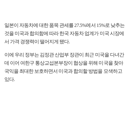
일본이 자동차에 대한 품목 관세를 27.5%에서 15%로 낮추는
것을 미국과 합의함에 따라 한국 자동차 업계가 미국 시장에
서 가격 경쟁력이 떨어지게 됐다.
이에 우리 정부는 김정관 산업부 장관이 최근 미국을 다녀간
데 이어 여한구 통상교섭본부장이 협상을 위해 미국을 찾아
국익을 최대한 보호하면서 미국과 합의할 방법을 모색하고
있다.