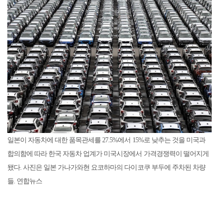
일본이 자동차에 대한 품목관세를 27.5%에서 15%로 낮추는 것을 미국과
합의함에 따라 한국 자동차 업계가 미국시장에서 가격경쟁력이 떨어지게
됐다. 사진은 일본 가나가와현 요코하마의 다이코쿠 부두에 주차된 차량
들. 연합뉴스