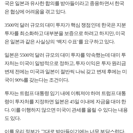
국은 일본과 유사한 합의를 받아들이라고 종용하면서 한국
은 협상에 어려움을 겪고 있다.
3500억 달러 규모의 대미 투자가 핵심 쟁점인데 한국은 지분
투자를 최소화하고 대부분을 보증으로 하려고 하지만, 미국
은 일본과 같은 사실상의 ‘백지 수표’를 요구하고 있다.
일본은 5500억 달러 규모의 대미 투자를 약속했는데 대미 투
자처는 미국이 일방적으로 정하고, 투자 이익은 투자 원리금
변제 전에는 미국과 일본이 절반씩 나눠 갖고 변제 후에는 미
국이 90%를 갖는다는 조건이다.
투자는 트럼프 대통령 임기 내에 이뤄져야 하며 트럼프 대통
령이 투자처를 지정하면 일본은 45일 이내에 자금을 대야 한
다. 이를 이행하지 않으면 미국이 관세를 올릴 수 있다는 내용
도 있다.
이를 우리 정부가 그대로 받아들이기에는 너무 부담스럽다.