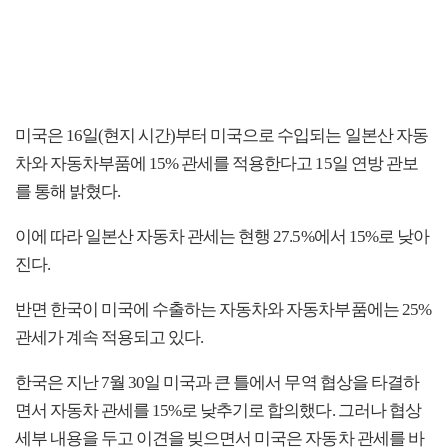
미국은 16일(현지 시간)부터 미국으로 수입되는 일본산 자동
차와 자동차부품에 15% 관세를 적용한다고 15일 연방 관보
를 통해 밝혔다.
이에 따라 일본산 자동차 관세는 현행 27.5%에서 15%로 낮아
진다.
반면 한국이 미국에 수출하는 자동차와 자동차부품에는 25%
관세가 계속 적용되고 있다.
한국은 지난 7월 30일 미국과 큰 틀에서 무역 협상을 타결하
면서 자동차 관세를 15%로 낮추기로 합의했다. 그러나 협상
세부 내용을 두고 이견을 빚으면서 미국은 자동차 관세를 바