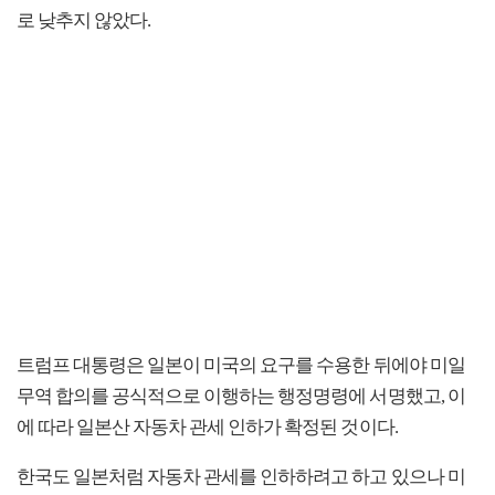
로 낮추지 않았다.
트럼프 대통령은 일본이 미국의 요구를 수용한 뒤에야 미일
무역 합의를 공식적으로 이행하는 행정명령에 서명했고, 이
에 따라 일본산 자동차 관세 인하가 확정된 것이다.
한국도 일본처럼 자동차 관세를 인하하려고 하고 있으나 미