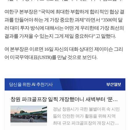
여한구 본부장은 “국익에 최대한 부합하게 합리적인 협상 결
과를 만들어야 하는 게 가장 중요한 과제”라면서 “3500억 달
러 대미 투자 방식에 대해서는 어떤 게 우리한테 가장 최선의
결과를 가져올 수 있는지 그게 제일 중요하다”고 말했다.
여 본부장은 이르면 16일 자신의 대화 상대인 제이미슨 그리
어 미국무역대표(USTR)를 만날 것으로 보인다.