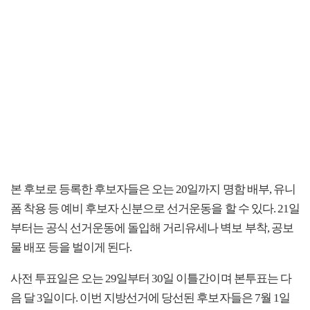
본 후보로 등록한 후보자들은 오는 20일까지 명함 배부, 유니
폼 착용 등 예비 후보자 신분으로 선거운동을 할 수 있다. 21일
부터는 공식 선거운동에 돌입해 거리유세나 벽보 부착, 공보
물 배포 등을 벌이게 된다.
사전 투표일은 오는 29일부터 30일 이틀간이며 본투표는 다
음 달 3일이다. 이번 지방선거에 당선된 후보자들은 7월 1일