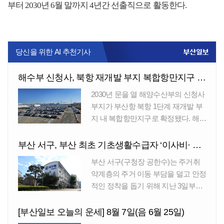
부터 2030년 6월 말까지 4년간 선출직으로 활동한다.