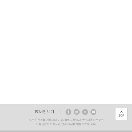
PC버전 보기
모든 콘텐츠를 커뮤니티, 카페, 블로그 등에서 무단 사용하는것은
저작권법에 저촉되며, 법적 제재를 받을 수 있습니다.