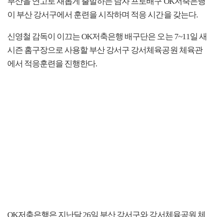
부산을 연고로 새롭게 출발하는 남자 프로배구 OK저축은행
이 부산 강서구에서 훈련을 시작하며 적응 시간을 갖는다.
신영철 감독이 이끄는 OK저축은행 배구단은 오는 7~11일 새
시즌 홈구장으로 사용할 부산 강서구 강서체육공원 체육관
에서 적응훈련을 진행한다.
OK저축은행은 지난달 26일 부산 강서구와 강서체육공원 체