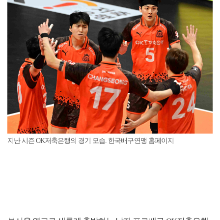
지난 시즌 OK저축은행의 경기 모습. 한국배구연맹 홈페이지