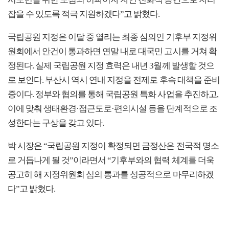
잡을 수 있도록 적극 지원하겠다”고 밝혔다.
국립공원 지정은 이달 중 열리는 최종 심의인 기후부 지정위
원회에서 안건이 통과하면 연말 내로 대국민 고시를 거쳐 확
정된다. 실제 국립공원 지정 효력은 내년 3월께 발생할 것으
로 보인다. 부산시 역시 연내 지정을 전제로 후속 대책을 준비
중이다. 정부와 협의를 통해 국립공원 특화 사업을 추진하고,
이에 맞춰 생태환경·접근도로·편의시설 등을 단계적으로 조
성한다는 구상을 갖고 있다.
박 시장은 “국립공원 지정이 확정되면 금정산은 전국적 명소
로 거듭나게 될 것”이라면서 “기후부와의 협력 체계를 더욱
공고히 해 지정위원회 심의 통과를 성공적으로 마무리하겠
다”고 밝혔다.