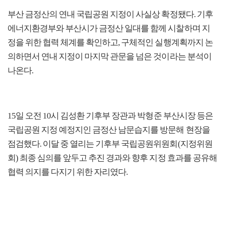
부산 금정산의 연내 국립공원 지정이 사실상 확정됐다. 기후
에너지환경부와 부산시가 금정산 일대를 함께 시찰하며 지
정을 위한 협력 체계를 확인하고, 구체적인 실행계획까지 논
의하면서 연내 지정이 마지막 관문을 넘은 것이라는 분석이
나온다.
15일 오전 10시 김성환 기후부 장관과 박형준 부산시장 등은
국립공원 지정 예정지인 금정산 남문습지를 방문해 현장을
점검했다. 이달 중 열리는 기후부 국립공원위원회(지정위원
회) 최종 심의를 앞두고 추진 경과와 향후 지정 효과를 공유해
협력 의지를 다지기 위한 자리였다.