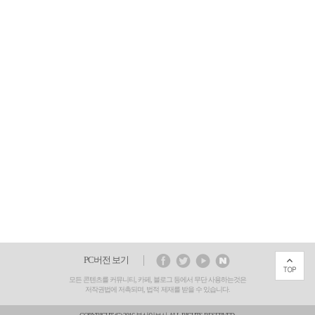
PC버전 보기
모든 콘텐츠를 커뮤니티, 카페, 블로그 등에서 무단 사용하는것은
저작권법에 저촉되며, 법적 제재를 받을 수 있습니다.