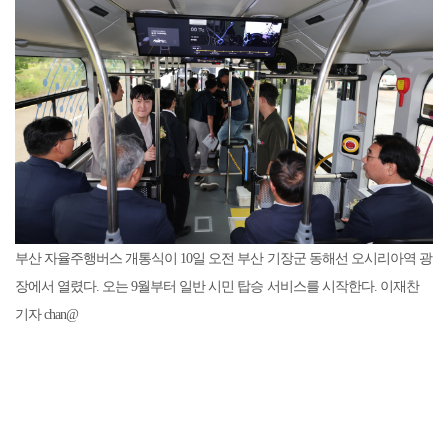
부산 자율주행버스 개통식이 10일 오전 부산 기장군 동해선 오시리아역 광
장에서 열렸다. 오는 9월부터 일반 시민 탑승 서비스를 시작한다. 이재찬
기자 chan@